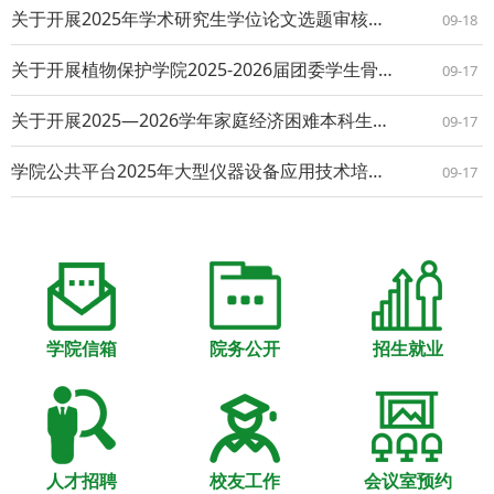
关于开展2025年学术研究生学位论文选题审核及开题论证的通知
09-18
关于开展植物保护学院2025-2026届团委学生骨干及学生会（研究生会）骨干换届工作的通知
09-17
关于开展2025—2026学年家庭经济困难本科生认定工作的通知
09-17
学院公共平台2025年大型仪器设备应用技术培训（第8期） ——日立钨灯丝扫描电镜(S-3400N)原理与应用
09-17
学院信箱
院务公开
招生就业
人才招聘
校友工作
会议室预约