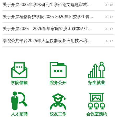
关于开展2025年学术研究生学位论文选题审核及开题论证的通知
09-18
关于开展植物保护学院2025-2026届团委学生骨干及学生会（研究生会）骨干换届工作的通知
09-17
关于开展2025—2026学年家庭经济困难本科生认定工作的通知
09-17
学院公共平台2025年大型仪器设备应用技术培训（第8期） ——日立钨灯丝扫描电镜(S-3400N)原理与应用
09-17
学院信箱
院务公开
招生就业
人才招聘
校友工作
会议室预约