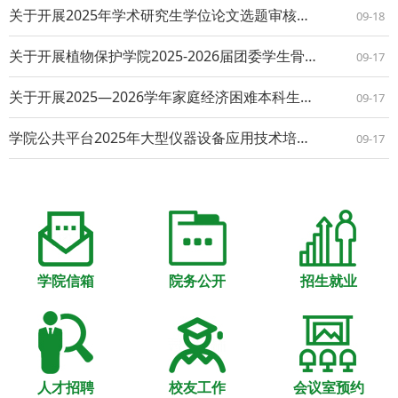
关于开展2025年学术研究生学位论文选题审核及开题论证的通知
09-18
关于开展植物保护学院2025-2026届团委学生骨干及学生会（研究生会）骨干换届工作的通知
09-17
关于开展2025—2026学年家庭经济困难本科生认定工作的通知
09-17
学院公共平台2025年大型仪器设备应用技术培训（第8期） ——日立钨灯丝扫描电镜(S-3400N)原理与应用
09-17
学院信箱
院务公开
招生就业
人才招聘
校友工作
会议室预约