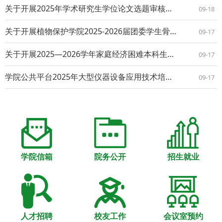
关于开展2025年学术研究生学位论文选题审核及开题论证的通知
09-18
关于开展植物保护学院2025-2026届团委学生骨干及学生会（研究生会）骨干换届工作的通知
09-17
关于开展2025—2026学年家庭经济困难本科生认定工作的通知
09-17
学院公共平台2025年大型仪器设备应用技术培训（第8期） ——日立钨灯丝扫描电镜(S-3400N)原理与应用
09-17
学院信箱
院务公开
招生就业
人才招聘
校友工作
会议室预约