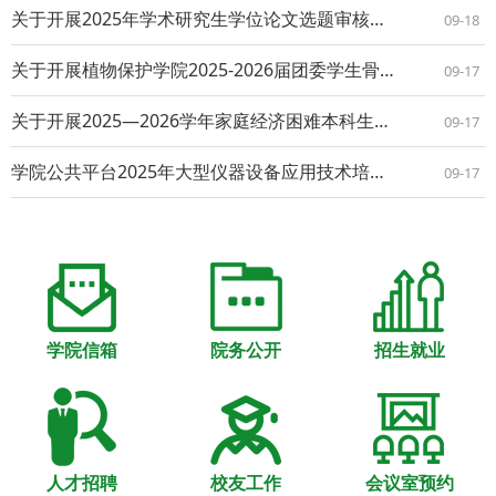
关于开展2025年学术研究生学位论文选题审核及开题论证的通知
09-18
关于开展植物保护学院2025-2026届团委学生骨干及学生会（研究生会）骨干换届工作的通知
09-17
关于开展2025—2026学年家庭经济困难本科生认定工作的通知
09-17
学院公共平台2025年大型仪器设备应用技术培训（第8期） ——日立钨灯丝扫描电镜(S-3400N)原理与应用
09-17
学院信箱
院务公开
招生就业
人才招聘
校友工作
会议室预约