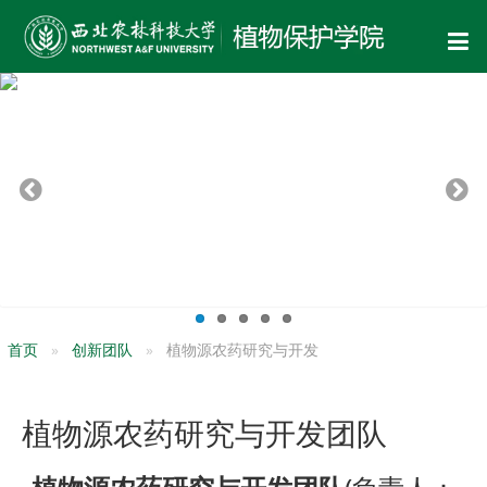
首页
创新团队
植物源农药研究与开发
植物源农药研究与开发团队