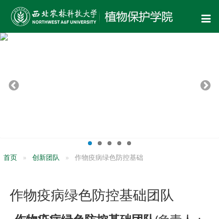
首页
创新团队
作物疫病绿色防控基础
作物疫病绿色防控基础团队