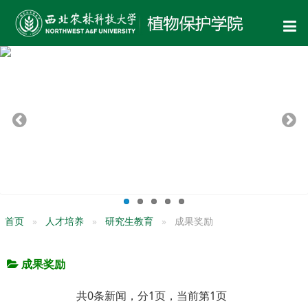
首页
人才培养
研究生教育
成果奖励
成果奖励
共0条新闻，分1页，当前第1页