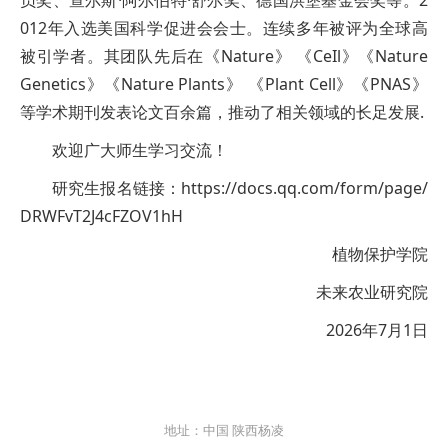
012年入选美国科学促进会会士。连续多年被评为全球高
被引学者。其团队先后在《Nature》 《CeIl》《Nature
Genetics》《Nature Plants》 《Plant Cell》《PNAS》
等学术期刊发表论文百余篇，推动了相关领域的长足发展.
欢迎广大师生学习交流！
研究生报名链接：https://docs.qq.com/form/page/
DRWFvT2J4cFZOV1hH
植物保护学院
未来农业研究院
2026年7月1日
地址：中国 陕西杨凌