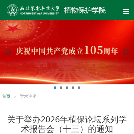
首页
学术讲座
关于举办2026年植保论坛系列学
术报告会（十三）的通知