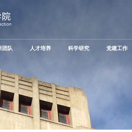
新团队
人才培养
科学研究
党建工作