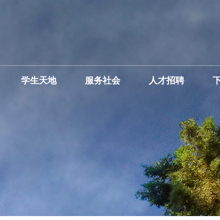
学生天地
服务社会
人才招聘