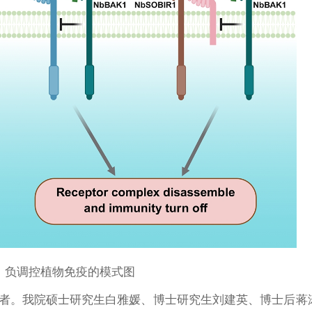
K1，负调控植物免疫的模式图
者。我院硕士研究生白雅媛、博士研究生刘建英、博士后蒋