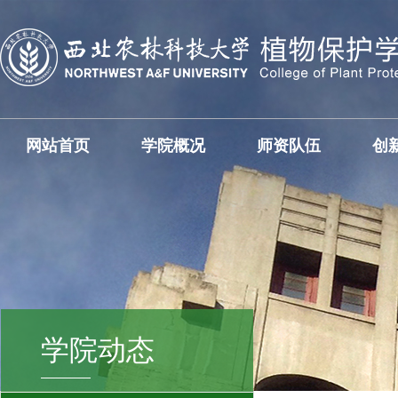
网站首页
学院概况
师资队伍
创
学院动态