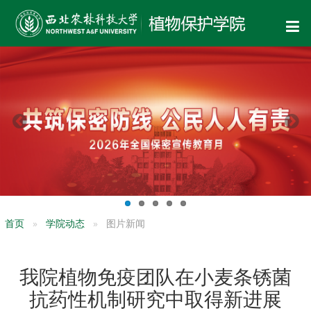
首页
学院动态
图片新闻
我院植物免疫团队在小麦条锈菌
抗药性机制研究中取得新进展