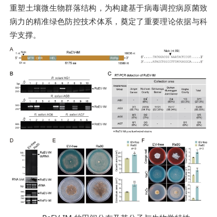
重塑土壤微生物群落结构，为构建基于病毒调控病原菌致
病力的精准绿色防控技术体系，奠定了重要理论依据与科
学支撑。