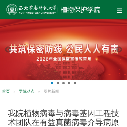
首页
学院动态
图片新闻
我院植物病毒与病毒基因工程技
术团队在有益真菌病毒介导病原