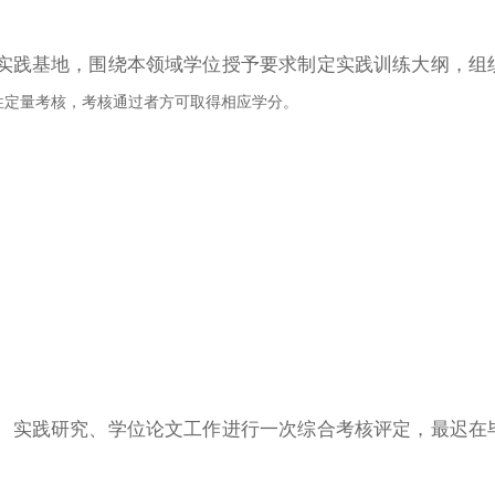
实践基地，围绕本领域学位授予要求制定实践训练大纲，组
性定量考核，考核通过者方可取得相应学分。
、实践研究、学位论文工作进行一次综合考核评定，最迟在