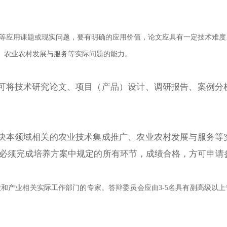
设等应用课题或现实问题，要有明确的应用价值，论文应具有一定技术难度
、农业农村发展与服务等实际问题的能力。
可将技术研究论文、项目（产品）设计、调研报告、案例分
决本领域相关的农业技术集成推广、农业农村发展与服务等
必须完成培养方案中规定的所有环节，成绩合格，方可申请
和产业相关实际工作部门的专家。答辩委员会应由3-5名具有副高级以