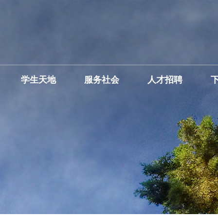
学生天地
服务社会
人才招聘