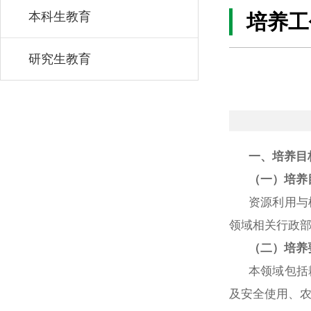
本科生教育
培养工
研究生教育
一、培养目
（一）培养
资源利用与
领域相关行政
（二）培养
本领域包括
及安全使用、