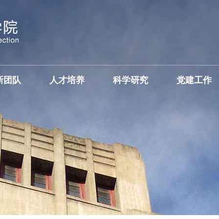
新团队
人才培养
科学研究
党建工作