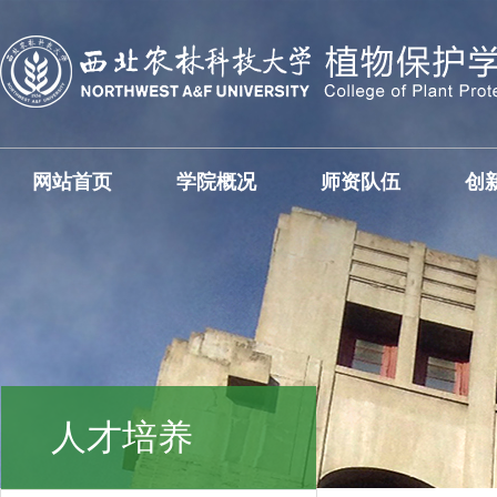
网站首页
学院概况
师资队伍
创
人才培养